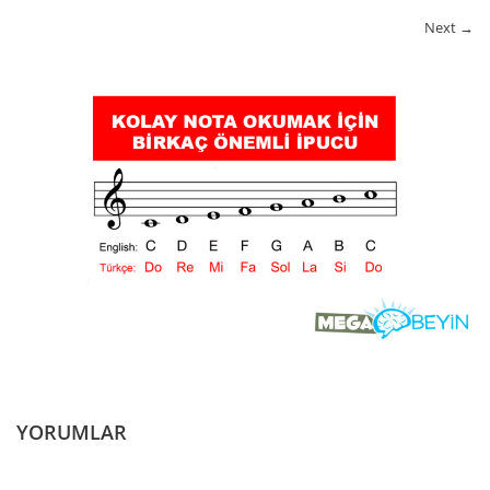
Next →
YORUMLAR