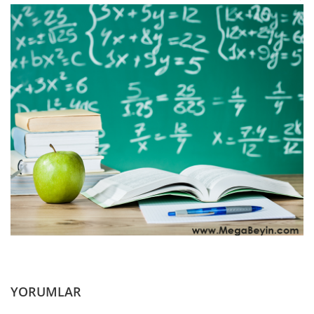
YORUMLAR