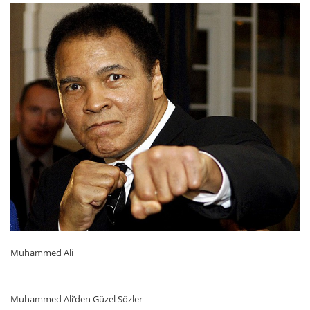
Muhammed Ali
Muhammed Ali’den Güzel Sözler