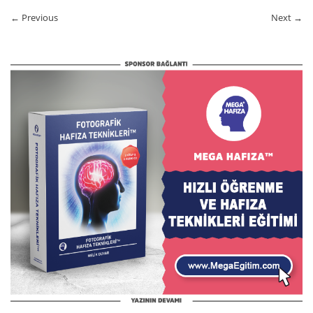
← Previous
Next →