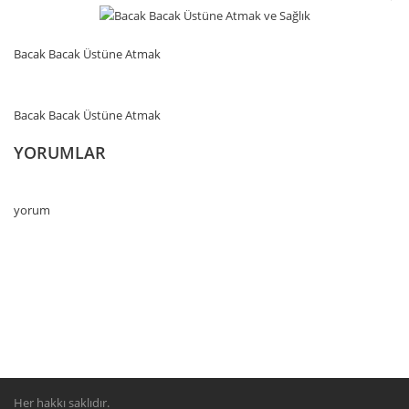
Bacak Bacak Üstüne Atmak
Bacak Bacak Üstüne Atmak
YORUMLAR
yorum
Her hakkı saklıdır.