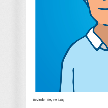
Beyinden Beyine Satış