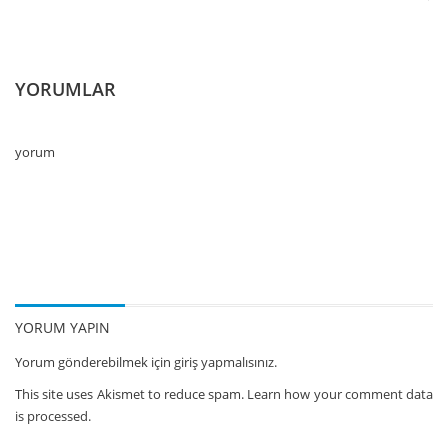
YORUMLAR
yorum
YORUM YAPIN
Yorum gönderebilmek için
giriş yapmalısınız.
This site uses Akismet to reduce spam.
Learn how your comment data
is processed.