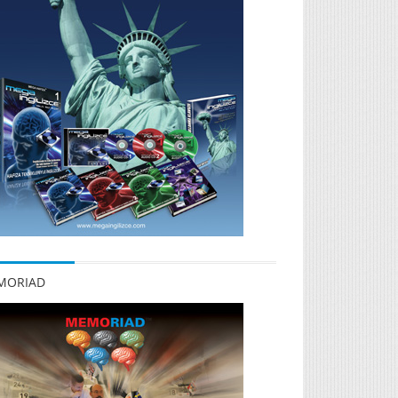
MORIAD