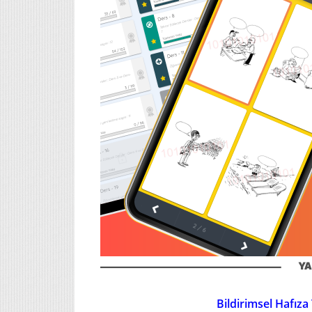
Bildirimsel Hafıza