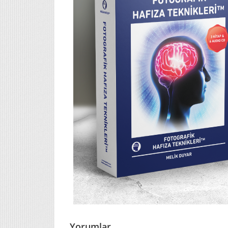
Yorumlar