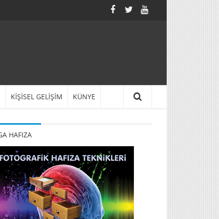
N
KİŞİSEL GELİŞİM
KÜNYE
A HAFIZA