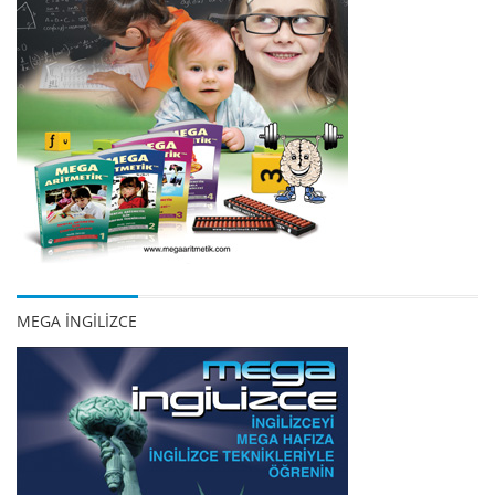
MEGA İNGİLİZCE