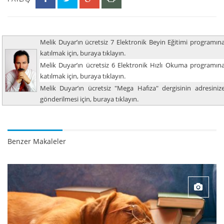
Melik Duyar’ın ücretsiz 7 Elektronik Beyin Eğitimi programın
katılmak için, buraya tıklayın.
Melik Duyar’ın ücretsiz 6 Elektronik Hızlı Okuma programın
katılmak için, buraya tıklayın.
Melik Duyar’ın ücretsiz "Mega Hafıza" dergisinin adresiniz
gönderilmesi için, buraya tıklayın.
Benzer Makaleler