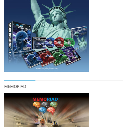
MEMORIAD