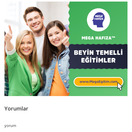
Yorumlar
yorum