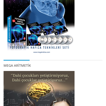
MEGA ARİTMETİK