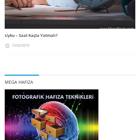
Uyku – Saat Kaçta Yatmalı?
15/02/2016
MEGA HAFIZA