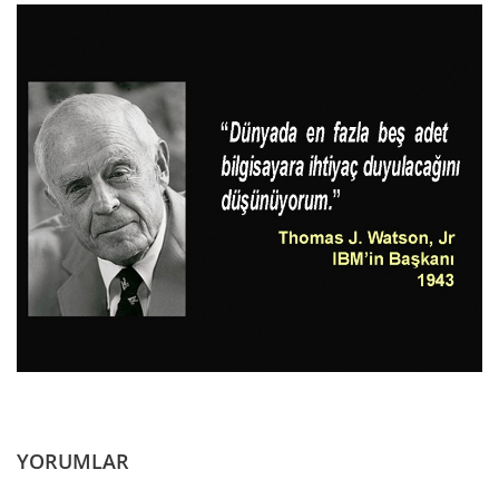
YORUMLAR