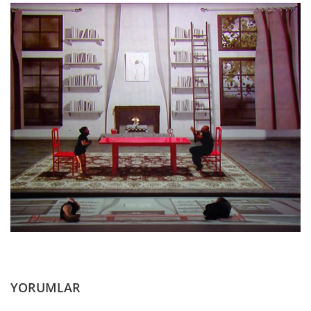
YORUMLAR