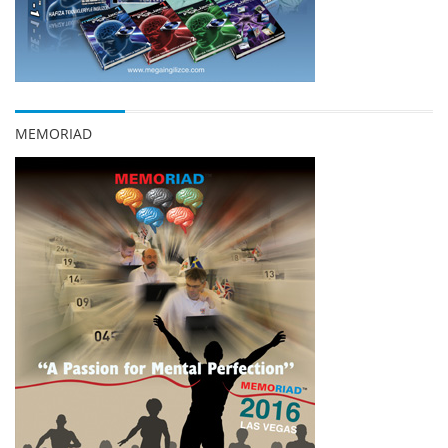
MEMORIAD