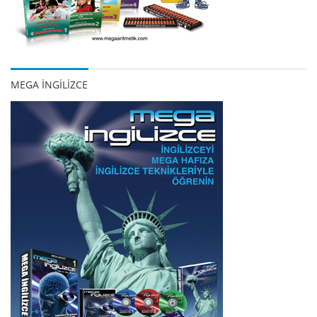
MEGA İNGİLİZCE