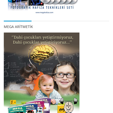
MEGA ARİTMETİK