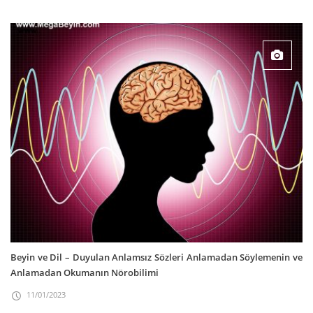
Beyin ve Dil – Duyulan Anlamsız Sözleri Anlamadan Söylemenin ve
Anlamadan Okumanın Nörobilimi
11/01/2023