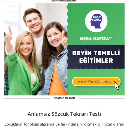
Anlamsız Sözcük Tekrarı Testi
Çocukların fonolojik algılama ve farkındalığını ölçmek için özel olarak