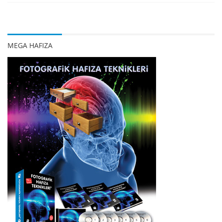
MEGA HAFIZA