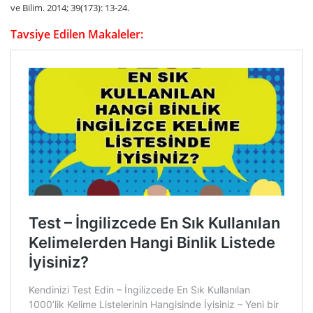
ve Bilim. 2014; 39(173): 13-24.
Tavsiye Edilen Makaleler: