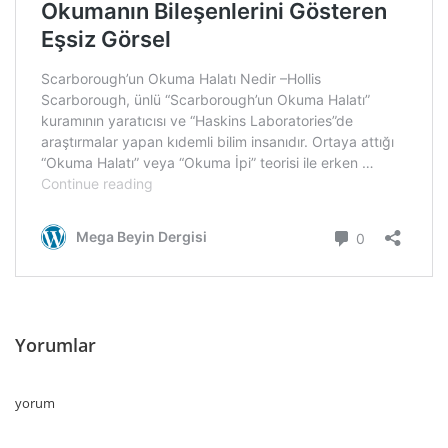
Yorumlar
yorum