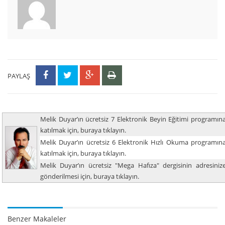
PAYLAŞ
Melik Duyar’ın ücretsiz 7 Elektronik Beyin Eğitimi programın
katılmak için, buraya tıklayın.
Melik Duyar’ın ücretsiz 6 Elektronik Hızlı Okuma programın
katılmak için, buraya tıklayın.
Melik Duyar’ın ücretsiz "Mega Hafıza" dergisinin adresiniz
gönderilmesi için, buraya tıklayın.
Benzer Makaleler