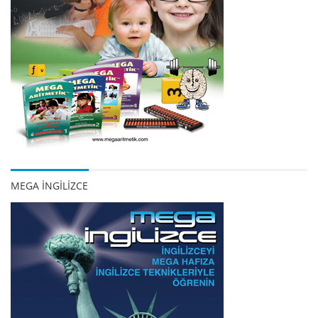
MEGA İNGİLİZCE