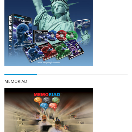
MEMORIAD