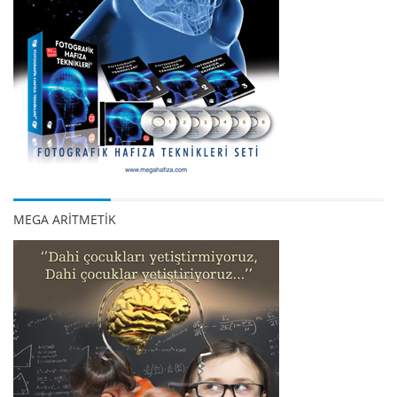
MEGA ARİTMETİK