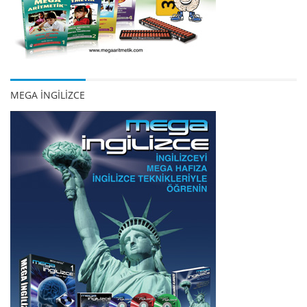
MEGA İNGİLİZCE