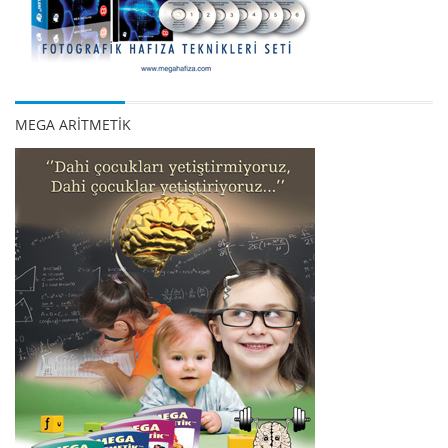
MEGA ARİTMETİK