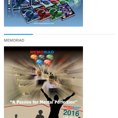
MEMORIAD