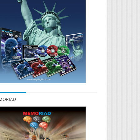
MORIAD