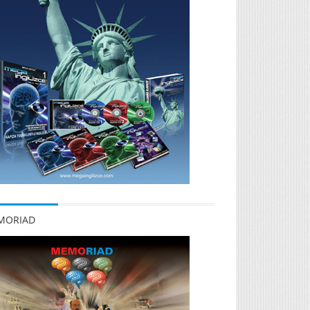
MORIAD