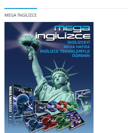
MEGA İNGİLİZCE