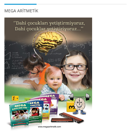
MEGA ARİTMETİK