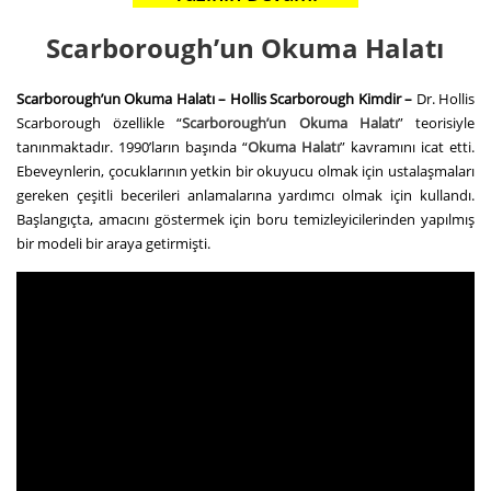
Scarborough’un Okuma Halatı
Scarborough’un Okuma Halatı – Hollis Scarborough Kimdir –
Dr. Hollis
Scarborough özellikle “
Scarborough’un Okuma Halatı
” teorisiyle
tanınmaktadır. 1990’ların başında “
Okuma Halatı
” kavramını icat etti.
Ebeveynlerin, çocuklarının yetkin bir okuyucu olmak için ustalaşmaları
gereken çeşitli becerileri anlamalarına yardımcı olmak için kullandı.
Başlangıçta, amacını göstermek için boru temizleyicilerinden yapılmış
bir modeli bir araya getirmişti.