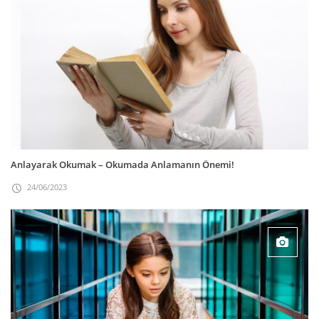
Anlayarak Okumak – Okumada Anlamanın Önemi!
24/06/2023