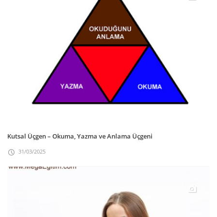
Kutsal Üçgen – Okuma, Yazma ve Anlama Üçgeni
31/03/2025