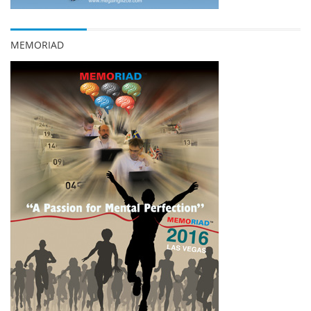
MEMORIAD