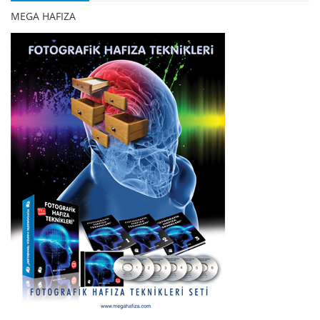
MEGA HAFIZA