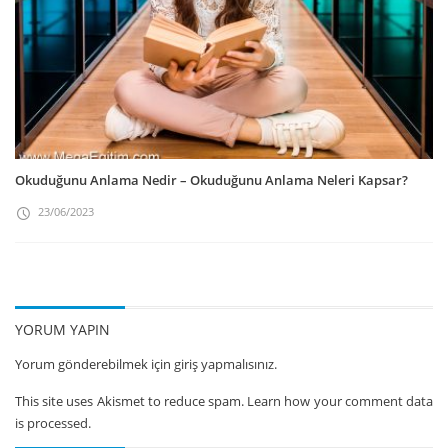
Okuduğunu Anlama Nedir – Okuduğunu Anlama Neleri Kapsar?
23/06/2023
YORUM YAPIN
Yorum gönderebilmek için
giriş yapmalısınız.
This site uses Akismet to reduce spam.
Learn how your comment data
is processed.