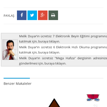
PAYLAŞ
Melik Duyar’ın ücretsiz 7 Elektronik Beyin Eğitimi programın
katılmak için, buraya tıklayın.
Melik Duyar’ın ücretsiz 6 Elektronik Hızlı Okuma programın
katılmak için, buraya tıklayın.
Melik Duyar’ın ücretsiz "Mega Hafıza" dergisinin adresiniz
gönderilmesi için, buraya tıklayın.
Benzer Makaleler