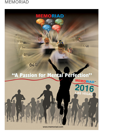
MEMORIAD