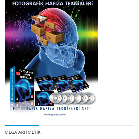
MEGA ARİTMETİK