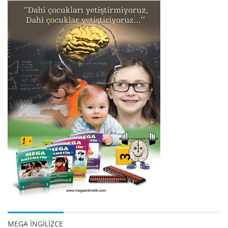
MEGA İNGİLİZCE