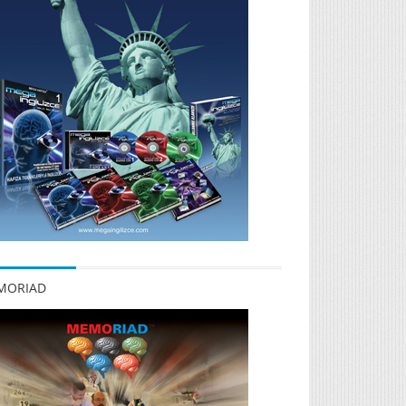
MORIAD